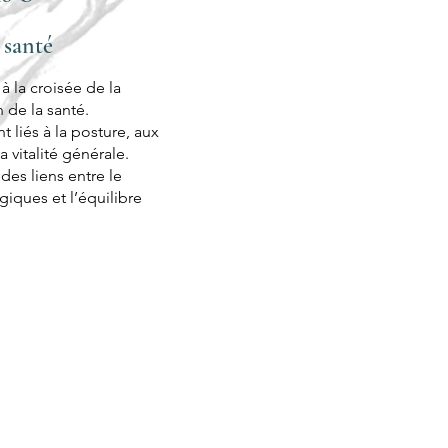
 santé
 la croisée de la
 de la santé.
 liés à la posture, aux
 vitalité générale.
es liens entre le
iques et l’équilibre