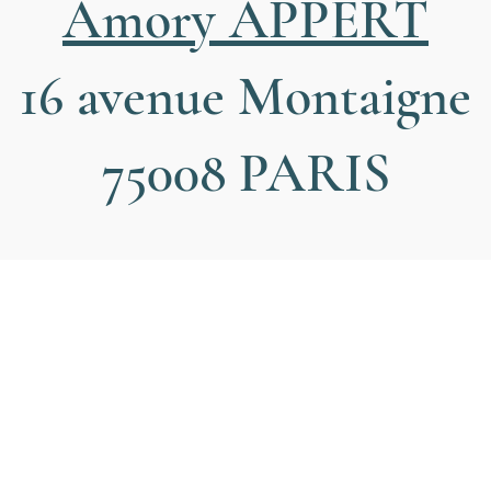
Amory APPERT
16 avenue Montaigne
75008 PARIS