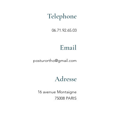
Telephone
06.71.92.65.03
Email
posturortho@gmail.com
Adresse
16 avenue Montaigne
75008 PARIS