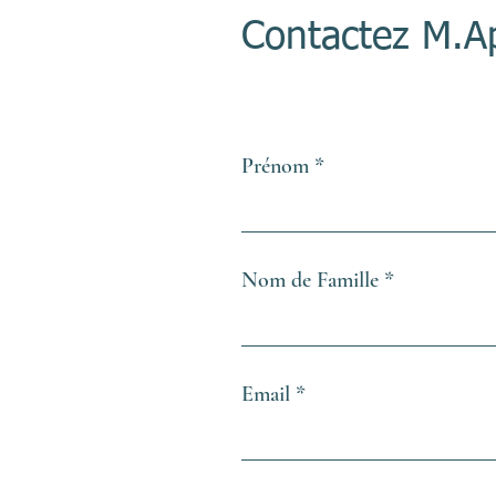
Contactez M.A
Prénom
Nom de Famille
Email