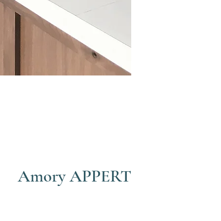
Amory APPERT