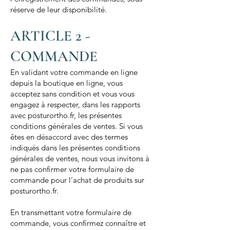
réserve de leur disponibilité.
ARTICLE 2 -
COMMANDE
En validant votre commande en ligne
depuis la boutique en ligne, vous
acceptez sans condition et vous vous
engagez à respecter, dans les rapports
avec posturortho.fr, les présentes
conditions générales de ventes. Si vous
êtes en désaccord avec des termes
indiqués dans les présentes conditions
générales de ventes, nous vous invitons à
ne pas confirmer votre formulaire de
commande pour l’achat de produits sur
posturortho.fr.
En transmettant votre formulaire de
commande, vous confirmez connaître et