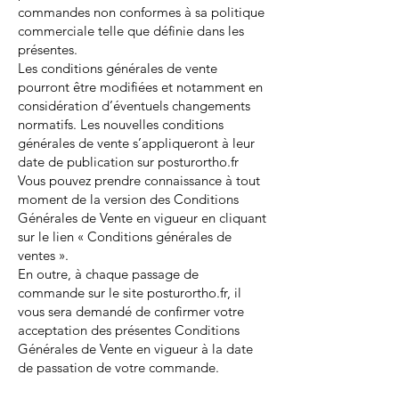
commandes non conformes à sa politique
commerciale telle que définie dans les
présentes.
Les conditions générales de vente
pourront être modifiées et notamment en
considération d’éventuels changements
normatifs. Les nouvelles conditions
générales de vente s’appliqueront à leur
date de publication sur posturortho.fr
Vous pouvez prendre connaissance à tout
moment de la version des Conditions
Générales de Vente en vigueur en cliquant
sur le lien « Conditions générales de
ventes ».
En outre, à chaque passage de
commande sur le site posturortho.fr, il
vous sera demandé de confirmer votre
acceptation des présentes Conditions
Générales de Vente en vigueur à la date
de passation de votre commande.