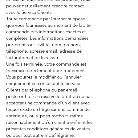
pouvez naturellement prendre contact
avec le Service Clients.
Toute commande par Internet suppose
que vous fournissiez au moment de ladite
commande des informations exactes et
complètes. Les informations demandées
porteront sur : civilité, nom, prénom,
téléphone, adresse email, adresse de
facturation et de livraison.
Une fois terminée, votre commande est
transmise directement pour traitement.
Vous pourrez la modifier ou l’annuler
uniquement en contactant le Service
Clients par téléphone ou par email.
posturortho.fr se réserve le droit de ne pas
accepter une commande d’un client avec
lequel existe un litige sur une commande
antérieure, ou si posturortho.fr estime
raisonnablement qu’un client a enfreint les
présentes conditions générales de ventes,
ou pour tout autre motif légitime.