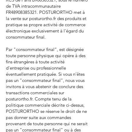
de TVA intracommunautaire
FR48908385321. POSTURORTHO met à
la vente sur posturortho.fr des produits et
pratique sa propre activité de commerce
électronique exclusivement à l'égard du
consommateur final.
Par "consommateur final“, est désignée
toute personne physique qui opère à des
fins étrangères à toute activité
d'entreprise ou professionnelle
éventuellement pratiquée. Si vous n’êtes
pas un "consommateur final", nous vous
invitons à vous abstenir de conclure des
transactions commerciales sur
posturortho.fr. Compte tenu de la
politique commerciale décrite ci-dessus,
POSTURORTHO se réserve le droit de ne
pas donner suite aux commandes
provenant de toute personne qui ne serait
pas un "consommateur final" ou à des