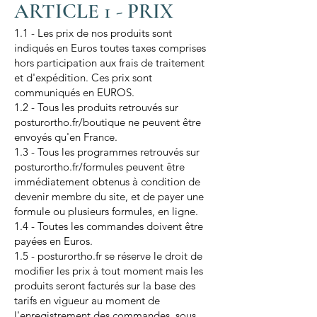
ARTICLE 1 - PRIX
1.1 - Les prix de nos produits sont
indiqués en Euros toutes taxes comprises
hors participation aux frais de traitement
et d'expédition. Ces prix sont
communiqués en EUROS.
1.2 - Tous les produits retrouvés sur
posturortho.fr/boutique ne peuvent être
envoyés qu'en France
.
1.3 - Tous les programmes retrouvés sur
posturortho.fr/formules peuvent être
immédiatement obtenus à condition de
devenir membre du site, et de payer une
formule ou plusieurs formules, en ligne.
1.4 - Toutes les commandes doivent être
payées en Euros.
1.5 - posturortho.fr se réserve le droit de
modifier les prix à tout moment mais les
produits seront facturés sur la base des
tarifs en vigueur au moment de
l'enregistrement des commandes, sous