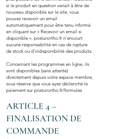
si le produit en question venait à être de
nouveau disponible sur le site, vous
pouvez recevoir un email
automatiquement pour être tenu informé
en cliquant sur « Recevoir un email si
disponible ». posturortho.fr n’encourt
aucune responsabilité en cas de rupture
de stock ou d’indisponibilité des produits.
Concernant les programmes en ligne, ils
sont disponibles (sans attente)
directement depuis votre espace membre,
sous réserve que vous ayez déclenché le
paiement sur posturortho.fr/formules
ARTICLE 4 –
FINALISATION DE
COMMANDE