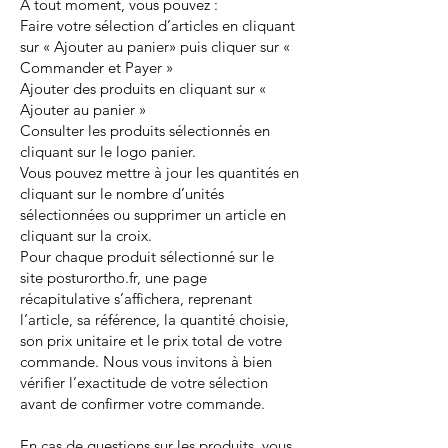
A tout moment, vous pouvez :
Faire votre sélection d’articles en cliquant
sur « Ajouter au panier» puis cliquer sur «
Commander et Payer »
Ajouter des produits en cliquant sur «
Ajouter au panier »
Consulter les produits sélectionnés en
cliquant sur le logo panier.
Vous pouvez mettre à jour les quantités en
cliquant sur le nombre d’unités
sélectionnées ou supprimer un article en
cliquant sur la croix.
Pour chaque produit sélectionné sur le
site posturortho.fr, une page
récapitulative s’affichera, reprenant
l’article, sa référence, la quantité choisie,
son prix unitaire et le prix total de votre
commande. Nous vous invitons à bien
vérifier l’exactitude de votre sélection
avant de confirmer votre commande.
En cas de questions sur les produits, vous