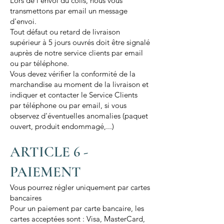
Lors de l'envoi du colis, nous vous
transmettons par email un message
d'envoi.
Tout défaut ou retard de livraison
supérieur à 5 jours ouvrés doit être signalé
auprès de notre service clients par email
ou par téléphone.
Vous devez vérifier la conformité de la
marchandise au moment de la livraison et
indiquer et contacter le Service Clients
par téléphone ou par email, si vous
observez d'éventuelles anomalies (paquet
ouvert, produit endommagé,...)
ARTICLE 6 -
PAIEMENT
Vous pourrez régler uniquement par cartes
bancaires
Pour un paiement par carte bancaire, les
cartes acceptées sont : Visa, MasterCard,