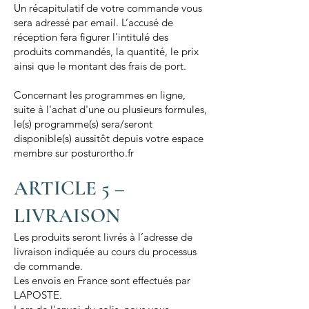
Un récapitulatif de votre commande vous
sera adressé par email. L’accusé de
réception fera figurer l’intitulé des
produits commandés, la quantité, le prix
ainsi que le montant des frais de port.
Concernant les programmes en ligne,
suite à l'achat d'une ou plusieurs formules,
le(s) programme(s) sera/seront
disponible(s) aussitôt depuis votre espace
membre sur posturortho.fr
ARTICLE 5 –
LIVRAISON
Les produits seront livrés à l’adresse de
livraison indiquée au cours du processus
de commande.
Les envois en France sont effectués par
LAPOSTE.