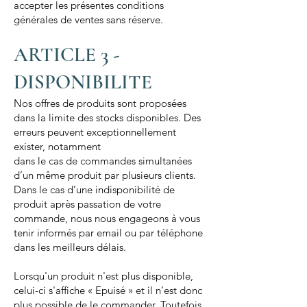
accepter les présentes conditions
générales de ventes sans réserve.
ARTICLE 3 -
DISPONIBILITE
Nos offres de produits sont proposées
dans la limite des stocks disponibles. Des
erreurs peuvent exceptionnellement
exister, notamment
dans le cas de commandes simultanées
d’un même produit par plusieurs clients.
Dans le cas d’une indisponibilité de
produit après passation de votre
commande, nous nous engageons à vous
tenir informés par email ou par téléphone
dans les meilleurs délais.
Lorsqu'un produit n'est plus disponible,
celui-ci s'affiche « Epuisé » et il n’est donc
plus possible de le commander. Toutefois,